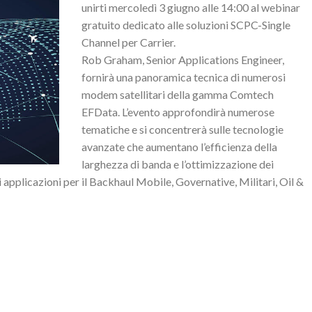
unirti mercoledì 3 giugno alle 14:00 al webinar
gratuito dedicato alle soluzioni SCPC-Single
Channel per Carrier.
Rob Graham, Senior Applications Engineer,
fornirà una panoramica tecnica di numerosi
modem satellitari della gamma Comtech
EFData. L’evento approfondirà numerose
tematiche e si concentrerà sulle tecnologie
avanzate che aumentano l’efficienza della
larghezza di banda e l’ottimizzazione dei
applicazioni per il Backhaul Mobile, Governative, Militari, Oil &