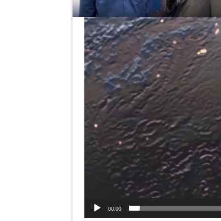
00:00