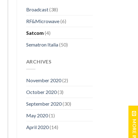
Broadcast
(38)
RF&Microwave
(6)
Satcom
(4)
Sematron Italia
(50)
ARCHIVES
November 2020
(2)
October 2020
(3)
September 2020
(30)
May 2020
(1)
MORE INFO
April 2020
(14)