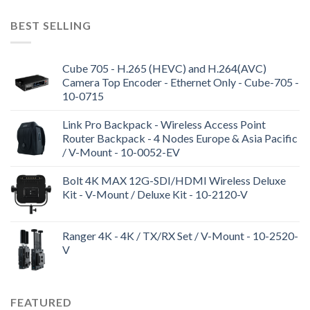
BEST SELLING
Cube 705 - H.265 (HEVC) and H.264(AVC)
Camera Top Encoder - Ethernet Only - Cube-705 -
10-0715
Link Pro Backpack - Wireless Access Point
Router Backpack - 4 Nodes Europe & Asia Pacific
/ V-Mount - 10-0052-EV
Bolt 4K MAX 12G-SDI/HDMI Wireless Deluxe
Kit - V-Mount / Deluxe Kit - 10-2120-V
Ranger 4K - 4K / TX/RX Set / V-Mount - 10-2520-
V
FEATURED