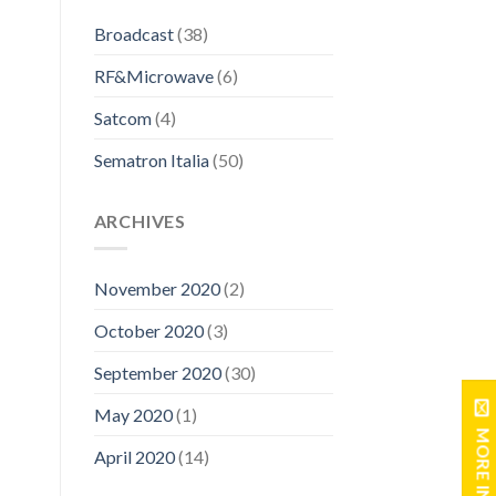
Broadcast
(38)
RF&Microwave
(6)
Satcom
(4)
Sematron Italia
(50)
ARCHIVES
November 2020
(2)
October 2020
(3)
September 2020
(30)
May 2020
(1)
MORE INFO
April 2020
(14)