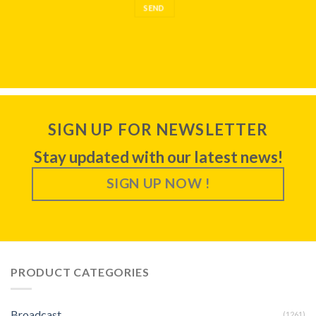
SIGN UP FOR NEWSLETTER
Stay updated with our latest news!
SIGN UP NOW !
PRODUCT CATEGORIES
Broadcast
(1261)