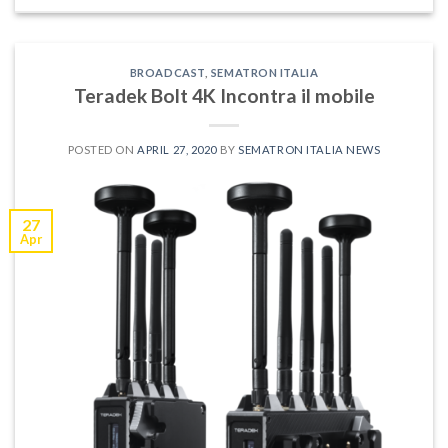
BROADCAST
,
SEMATRON ITALIA
Teradek Bolt 4K Incontra il mobile
POSTED ON
APRIL 27, 2020
BY
SEMATRON ITALIA NEWS
27
Apr