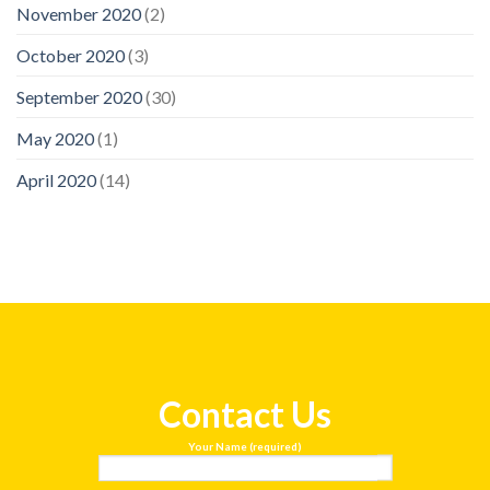
November 2020
(2)
October 2020
(3)
September 2020
(30)
May 2020
(1)
April 2020
(14)
Contact Us
Your Name (required)