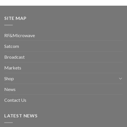
SITE MAP
RF&Microwave
Satcom
Broadcast
Markets
Shop
News
Contact Us
LATEST NEWS