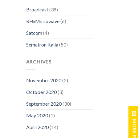
Broadcast
(38)
RF&Microwave
(6)
Satcom
(4)
Sematron Italia
(50)
ARCHIVES
November 2020
(2)
October 2020
(3)
September 2020
(30)
May 2020
(1)
MORE INFO
April 2020
(14)