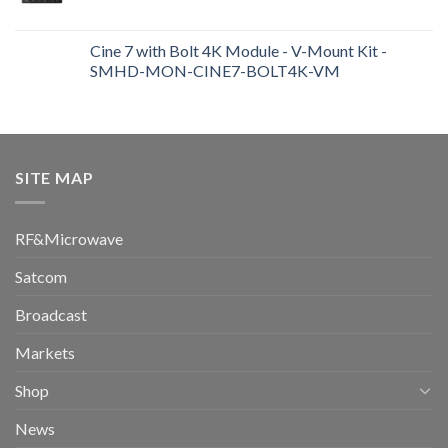
Cine 7 with Bolt 4K Module - V-Mount Kit -
SMHD-MON-CINE7-BOLT4K-VM
SITE MAP
RF&Microwave
Satcom
Broadcast
Markets
Shop
News