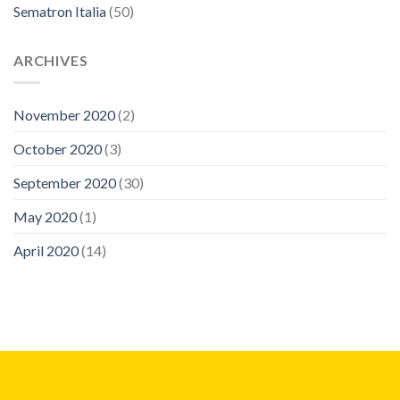
Sematron Italia
(50)
ARCHIVES
November 2020
(2)
October 2020
(3)
September 2020
(30)
May 2020
(1)
April 2020
(14)