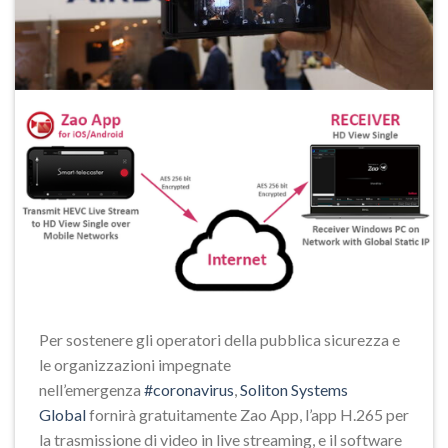
Per sostenere gli operatori della pubblica sicurezza e
le organizzazioni impegnate
nell’emergenza
#
coronavirus
,
Soliton Systems
Global
fornirà gratuitamente Zao App, l’app H.265 per
la trasmissione di video in live streaming, e il software