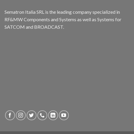
Sematron Italia SRL is the leading company specialized in
RF&MW Components and Systems as well as Systems for
SATCOM and BROADCAST.