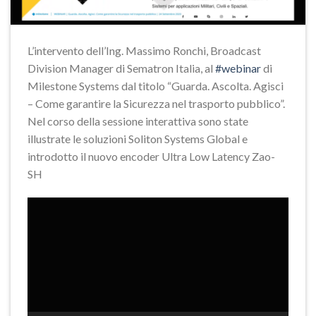
L’intervento dell’Ing. Massimo Ronchi, Broadcast
Division Manager di Sematron Italia, al
#webinar
di
Milestone Systems dal titolo “Guarda. Ascolta. Agisci
– Come garantire la Sicurezza nel trasporto pubblico”.
Nel corso della sessione interattiva sono state
illustrate le soluzioni Soliton Systems Global e
introdotto il nuovo encoder Ultra Low Latency Zao-
SH
Video
Player