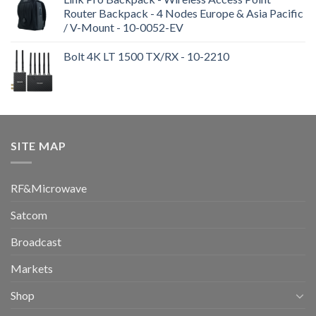
Router Backpack - 4 Nodes Europe & Asia Pacific
/ V-Mount - 10-0052-EV
Bolt 4K LT 1500 TX/RX - 10-2210
SITE MAP
RF&Microwave
Satcom
Broadcast
Markets
Shop