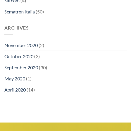
Satcom
(4)
Sematron Italia
(50)
ARCHIVES
November 2020
(2)
October 2020
(3)
September 2020
(30)
May 2020
(1)
April 2020
(14)