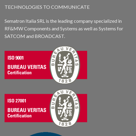
TECHNOLOGIES TO COMMUNICATE
Sematron Italia SRL is the leading company specialized in
RF&MW Components and Systems as well as Systems for
SATCOM and BROADCAST.